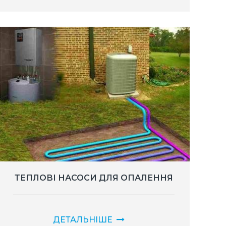
ТЕПЛОВІ НАСОСИ ДЛЯ ОПАЛЕННЯ
ДЕТАЛЬНІШЕ