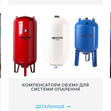
КОМПЕНСАТОРИ ОБ’ЄМУ ДЛЯ
СИСТЕМИ ОПАЛЕННЯ
ДЕТАЛЬНІШЕ