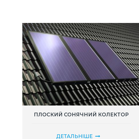
ПЛОСКИЙ СОНЯЧНИЙ КОЛЕКТОР
ДЕТАЛЬНІШЕ