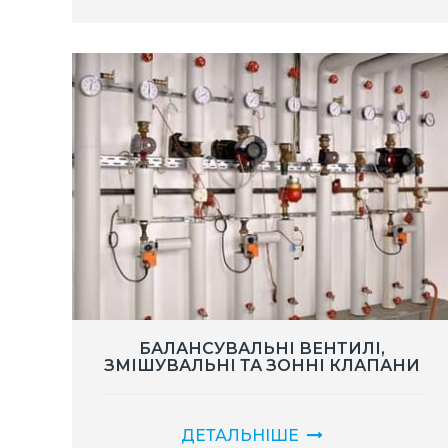
БАЛАНСУВАЛЬНІ ВЕНТИЛІ,
ЗМІШУВАЛЬНІ ТА ЗОННІ КЛАПАНИ
ДЕТАЛЬНІШЕ