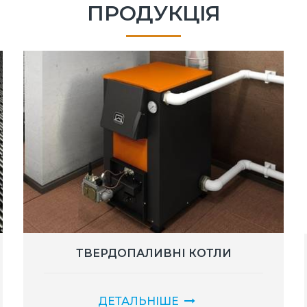
ПРОДУКЦІЯ
ТВЕРДОПАЛИВНІ КОТЛИ
ДЕТАЛЬНІШЕ