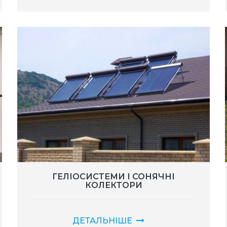
ГЕЛІОСИСТЕМИ І СОНЯЧНІ
КОЛЕКТОРИ
ДЕТАЛЬНІШЕ