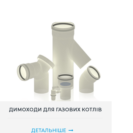
ДИМОХОДИ ДЛЯ ГАЗОВИХ КОТЛІВ
ДЕТАЛЬНІШЕ