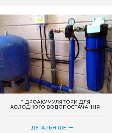
ГІДРОАКУМУЛЯТОРИ ДЛЯ
ХОЛОДНОГО ВОДОПОСТАЧАННЯ
ДЕТАЛЬНІШЕ