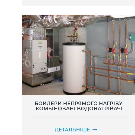
БОЙЛЕРИ НЕПРЯМОГО НАГРІВУ,
КОМБІНОВАНІ ВОДОНАГРІВАЧІ
ДЕТАЛЬНІШЕ